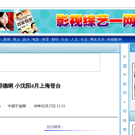
郭德纲 小沈阳4月上海登台
nb.com.cn 中国宁波网
09年02月27日 11:13
当日精华：