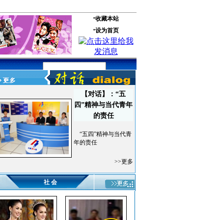
【对话】：“五
四”精神与当代青年
的责任
“五四”精神与当代青
年的责任
>>更多
社 会