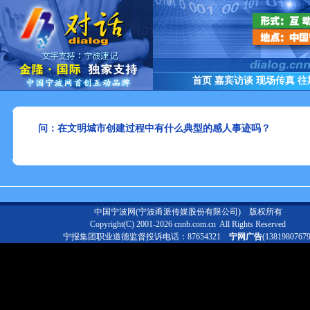
首页
嘉宾访谈
现场传真
往
问：在文明城市创建过程中有什么典型的感人事迹吗？
中国宁波网(宁波甬派传媒股份有限公司)
版权所有
Copyright(C) 2001-2026 cnnb.com.cn All Rights Reserved
宁报集团职业道德监督投诉电话：87654321
宁网广告
(13819807679