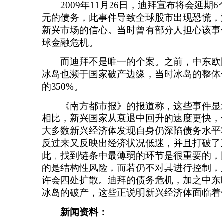
2009年11月26日，迪拜宣布将会延期6
元的债务，此事件导致全球股市出现恐慌，
新兴市场的信心。当时曾有部分人担心该事
球金融危机。
而迪拜不是唯一的个案。之前，中东欧
冰岛也濒于国家破产边缘，当时冰岛的整体
的350%。
《南方都市报》的报道称，这些事件显
相比，新兴国家从衰退中回升的速度更快，
大多数新兴经济体发现自身仍深陷债务水平
反过来又反映出经济状况低迷，并且打破了
此，找到链条中最薄弱的环节是很重要的，
的是结构性风险，而若仍不对其进行控制，
许会四处扩散。迪拜的债务危机，加之中东
冰岛的破产，这些正说明新兴经济体面临着
新闻资料：