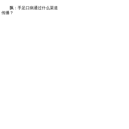
飘：手足口病通过什么渠道
传播？